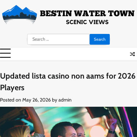
Skip
to
content
Search
for:
Updated lista casino non aams for 2026
Players
Posted on
May 26, 2026
by
admin