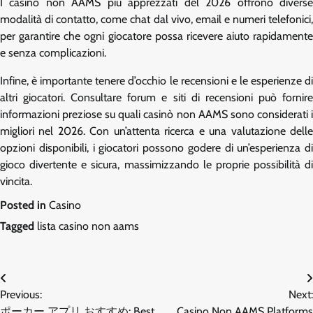
I casinò non AAMS più apprezzati del 2026 offrono diverse
modalità di contatto, come chat dal vivo, email e numeri telefonici,
per garantire che ogni giocatore possa ricevere aiuto rapidamente
e senza complicazioni.
Infine, è importante tenere d’occhio le recensioni e le esperienze di
altri giocatori. Consultare forum e siti di recensioni può fornire
informazioni preziose su quali casinò non AAMS sono considerati i
migliori nel 2026. Con un’attenta ricerca e una valutazione delle
opzioni disponibili, i giocatori possono godere di un’esperienza di
gioco divertente e sicura, massimizzando le proprie possibilità di
vincita.
Posted in
Casino
Tagged
lista casino non aams
Post
Previous:
Next:
navigation
ポーカー アプリ おすすめ: Best
Casino Non AAMS Platforms