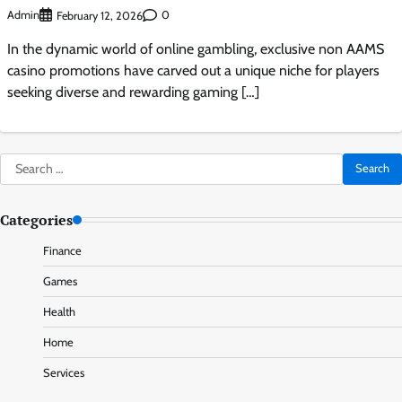
Admin
0
February 12, 2026
In the dynamic world of online gambling, exclusive non AAMS
casino promotions have carved out a unique niche for players
seeking diverse and rewarding gaming […]
Search
for:
Categories
Finance
Games
Health
Home
Services