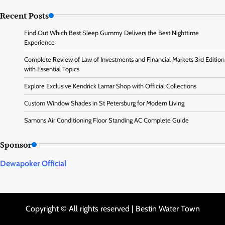
Recent Posts
Find Out Which Best Sleep Gummy Delivers the Best Nighttime
Experience
Complete Review of Law of Investments and Financial Markets 3rd Edition
with Essential Topics
Explore Exclusive Kendrick Lamar Shop with Official Collections
Custom Window Shades in St Petersburg for Modern Living
Samons Air Conditioning Floor Standing AC Complete Guide
Sponsor
Dewapoker Official
Copyright © All rights reserved | Bestin Water Town