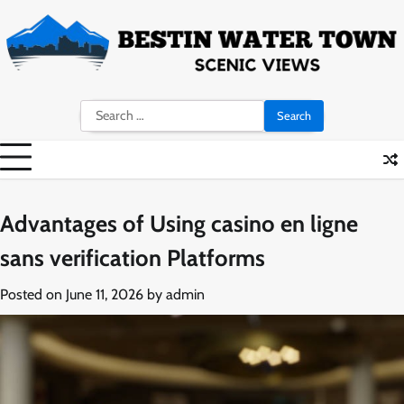
Skip
to
content
Search
for:
Advantages of Using casino en ligne
sans verification Platforms
Posted on
June 11, 2026
by
admin