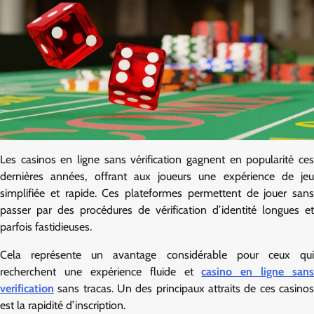
Les casinos en ligne sans vérification gagnent en popularité ces
dernières années, offrant aux joueurs une expérience de jeu
simplifiée et rapide. Ces plateformes permettent de jouer sans
passer par des procédures de vérification d’identité longues et
parfois fastidieuses.
Cela représente un avantage considérable pour ceux qui
recherchent une expérience fluide et
casino en ligne sans
verification
sans tracas. Un des principaux attraits de ces casinos
est la rapidité d’inscription.