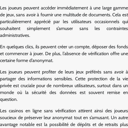
Les joueurs peuvent accéder immédiatement à une large gamme
de jeux, sans avoir à fournir une multitude de documents. Cela est
particulièrement apprécié par les utilisateurs occasionnels qui
souhaitent simplement s’amuser sans les contraintes
administratives.
En quelques clics, ils peuvent créer un compte, déposer des fonds
et commencer à jouer. De plus, l’absence de vérification offre une
certaine forme d’anonymat.
Les joueurs peuvent profiter de leurs jeux préférés sans avoir à
partager des informations sensibles. Cette protection de la vie
privée est cruciale pour de nombreux utilisateurs, surtout dans un
monde où la sécurité des données est souvent remise en
question.
Les casinos en ligne sans vérification attirent ainsi des joueurs
soucieux de préserver leur anonymat tout en s’amusant. Un autre
avantage notable est la possibilité de dépôts et de retraits plus