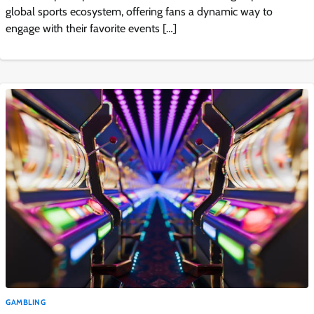
global sports ecosystem, offering fans a dynamic way to
engage with their favorite events […]
GAMBLING