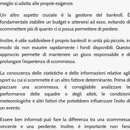
meglio si adatta alle proprie esigenze.
Un altro aspetto cruciale è la gestione del bankroll. È
fondamentale stabilire un budget e attenersi ad esso, evitando di
scommettere più di quanto ci si possa permettere di perdere.
Inoltre, è utile suddividere il proprio bankroll in unità più piccole, in
modo da non esaurire rapidamente i fondi disponibili. Questo
approccio permette di mantenere un gioco responsabile e di
prolungare l’esperienza di scommessa.
La conoscenza delle statistiche e delle informazioni relative agli
sport su cui si scommette è un altro fattore determinante. Prima di
piazzare una scommessa, è consigliabile analizzare le
performance delle squadre o degli atleti, le condizioni
meteorologiche e altri fattori che potrebbero influenzare l’esito di
un evento.
Essere ben informati può fare la differenza tra una scommessa
vincente e una perdente. Inoltre, è importante non farsi