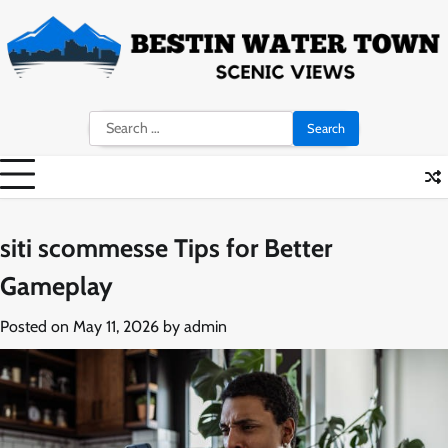
Skip
to
content
Search
for:
siti scommesse Tips for Better
Gameplay
Posted on
May 11, 2026
by
admin