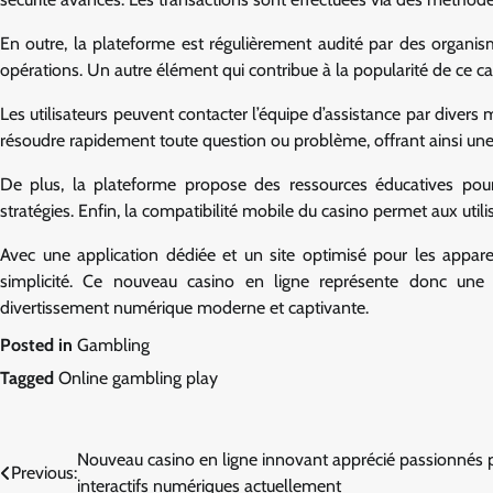
En outre, la plateforme est régulièrement audité par des organis
opérations. Un autre élément qui contribue à la popularité de ce cas
Les utilisateurs peuvent contacter l’équipe d’assistance par divers
résoudre rapidement toute question ou problème, offrant ainsi une
De plus, la plateforme propose des ressources éducatives pour 
stratégies. Enfin, la compatibilité mobile du casino permet aux utilis
Avec une application dédiée et un site optimisé pour les appare
simplicité. Ce nouveau casino en ligne représente donc une
divertissement numérique moderne et captivante.
Posted in
Gambling
Tagged
Online gambling play
Post
Nouveau casino en ligne innovant apprécié passionnés p
Previous:
interactifs numériques actuellement