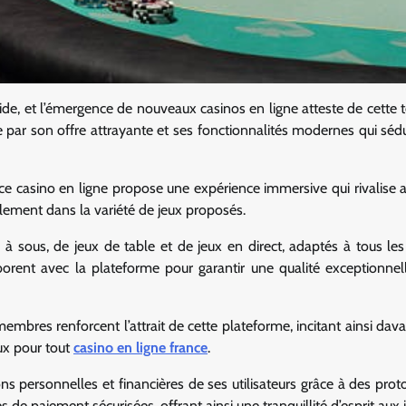
e, et l’émergence de nouveaux casinos en ligne atteste de cette 
par son offre attrayante et ses fonctionnalités modernes qui sédu
ce casino en ligne propose une expérience immersive qui rivalise a
alement dans la variété de jeux proposés.
 sous, de jeux de table et de jeux en direct, adaptés à tous les
orent avec la plateforme pour garantir une qualité exceptionnel
embres renforcent l’attrait de cette plateforme, incitant ainsi dav
iaux pour tout
casino en ligne france
.
s personnelles et financières de ses utilisateurs grâce à des prot
de paiement sécurisées, offrant ainsi une tranquillité d’esprit aux 