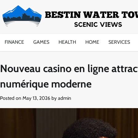
Skip
to
content
FINANCE
GAMES
HEALTH
HOME
SERVICES
Nouveau casino en ligne attrac
numérique moderne
Posted on
May 13, 2026
by
admin