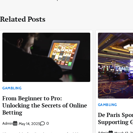
navigation
Related Posts
GAMBLING
From Beginner to Pro:
Unlocking the Secrets of Online
GAMBLING
Betting
De Paris Spo
Supporting G
Admin
0
May 14, 2025
Admin