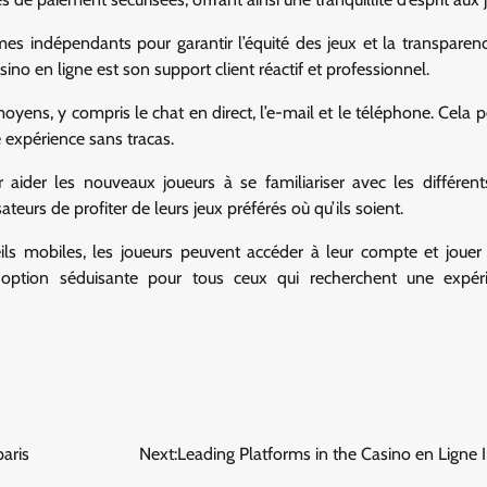
mes indépendants pour garantir l’équité des jeux et la transparen
ino en ligne est son support client réactif et professionnel.
 moyens, y compris le chat en direct, l’e-mail et le téléphone. Cela
 expérience sans tracas.
aider les nouveaux joueurs à se familiariser avec les différent
ateurs de profiter de leurs jeux préférés où qu’ils soient.
ils mobiles, les joueurs peuvent accéder à leur compte et jouer
 option séduisante pour tous ceux qui recherchent une expér
aris
Next:
Leading Platforms in the Casino en Ligne 