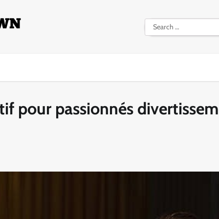
Search
for:
tif pour passionnés divertisse