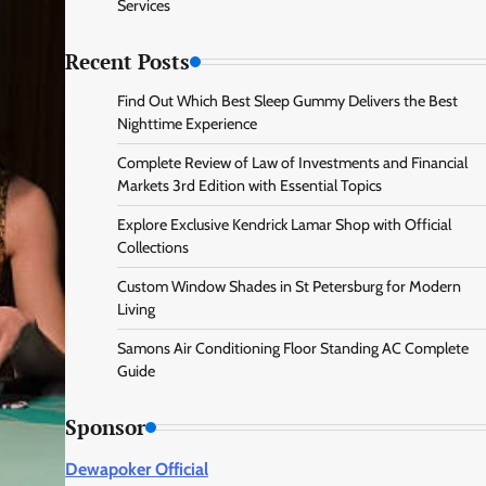
Services
Recent Posts
Find Out Which Best Sleep Gummy Delivers the Best
Nighttime Experience
Complete Review of Law of Investments and Financial
Markets 3rd Edition with Essential Topics
Explore Exclusive Kendrick Lamar Shop with Official
Collections
Custom Window Shades in St Petersburg for Modern
Living
Samons Air Conditioning Floor Standing AC Complete
Guide
Sponsor
Dewapoker Official