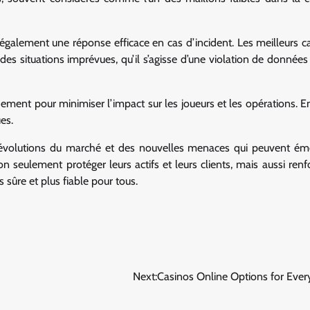
t également une réponse efficace en cas d’incident. Les meilleurs c
des situations imprévues, qu’il s’agisse d’une violation de données
ement pour minimiser l’impact sur les joueurs et les opérations. Enf
es.
s évolutions du marché et des nouvelles menaces qui peuvent ém
seulement protéger leurs actifs et leurs clients, mais aussi renfo
 sûre et plus fiable pour tous.
Next:
Casinos Online Options for Ever