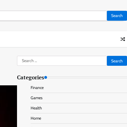
Search
for:
Categories
Finance
Games
Health
Home