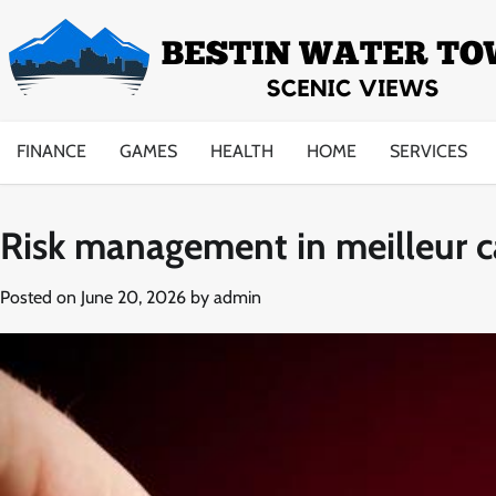
Skip
to
content
FINANCE
GAMES
HEALTH
HOME
SERVICES
Risk management in meilleur c
Posted on
June 20, 2026
by
admin