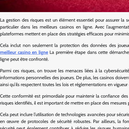
La gestion des risques est un élément essentiel pour assurer la sé
particulier dans les meilleurs casinos en ligne. Avec l’augmentat
plateformes mettent en place des stratégies efficaces pour minimise
Cela inclut non seulement la protection des données des joueurs
meilleur casino en ligne
La première étape dans cette démarche co
ligne peut être confronté.
Parmi ces risques, on trouve les menaces liées à la cybersécurité
informations personnelles des joueurs. De plus, les casinos doivent
ainsi qu’ils respectent toutes les lois et réglementations en vigueur 
Cette conformité est primordiale pour maintenir la confiance des u
risques identifiés, il est important de mettre en place des mesures 
Cela peut inclure l’utilisation de technologies avancées pour sécur
en œuvre de protocoles de sécurité robustes. Par ailleurs, la f
sécurité peut également contribuer à réduire les risques humai