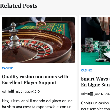
Related Posts
CASINO
CASINO
Quality casino non aams with
Smart Ways t
Excellent Player Support
En Ligne San
Admin
0
July 21, 2026
Admin
June 12, 20
Negli ultimi anni, il mondo del gioco online
Choisir un casino 
ha visto una crescita esponenziale, con un
peut sembler com