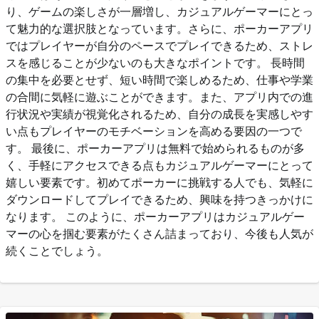
り、ゲームの楽しさが一層増し、カジュアルゲーマーにとっ
て魅力的な選択肢となっています。さらに、ポーカーアプリ
ではプレイヤーが自分のペースでプレイできるため、ストレ
スを感じることが少ないのも大きなポイントです。 長時間
の集中を必要とせず、短い時間で楽しめるため、仕事や学業
の合間に気軽に遊ぶことができます。また、アプリ内での進
行状況や実績が視覚化されるため、自分の成長を実感しやす
い点もプレイヤーのモチベーションを高める要因の一つで
す。 最後に、ポーカーアプリは無料で始められるものが多
く、手軽にアクセスできる点もカジュアルゲーマーにとって
嬉しい要素です。初めてポーカーに挑戦する人でも、気軽に
ダウンロードしてプレイできるため、興味を持つきっかけに
なります。 このように、ポーカーアプリはカジュアルゲー
マーの心を掴む要素がたくさん詰まっており、今後も人気が
続くことでしょう。