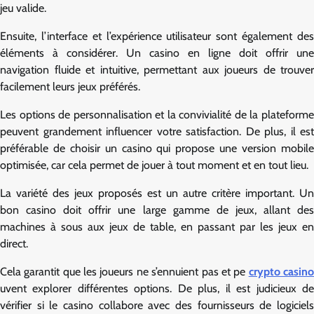
jeu valide.
Ensuite, l’interface et l’expérience utilisateur sont également des
éléments à considérer. Un casino en ligne doit offrir une
navigation fluide et intuitive, permettant aux joueurs de trouver
facilement leurs jeux préférés.
Les options de personnalisation et la convivialité de la plateforme
peuvent grandement influencer votre satisfaction. De plus, il est
préférable de choisir un casino qui propose une version mobile
optimisée, car cela permet de jouer à tout moment et en tout lieu.
La variété des jeux proposés est un autre critère important. Un
bon casino doit offrir une large gamme de jeux, allant des
machines à sous aux jeux de table, en passant par les jeux en
direct.
Cela garantit que les joueurs ne s’ennuient pas et pe
crypto casin
uvent explorer différentes options. De plus, il est judicieux de
vérifier si le casino collabore avec des fournisseurs de logiciels