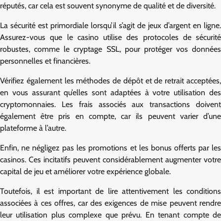
réputés, car cela est souvent synonyme de qualité et de diversité.
La sécurité est primordiale lorsqu’il s’agit de jeux d’argent en ligne.
Assurez-vous que le casino utilise des protocoles de sécurité
robustes, comme le cryptage SSL, pour protéger vos données
personnelles et financières.
Vérifiez également les méthodes de dépôt et de retrait acceptées,
en vous assurant qu’elles sont adaptées à votre utilisation des
cryptomonnaies. Les frais associés aux transactions doivent
également être pris en compte, car ils peuvent varier d’une
plateforme à l’autre.
Enfin, ne négligez pas les promotions et les bonus offerts par les
casinos. Ces incitatifs peuvent considérablement augmenter votre
capital de jeu et améliorer votre expérience globale.
Toutefois, il est important de lire attentivement les conditions
associées à ces offres, car des exigences de mise peuvent rendre
leur utilisation plus complexe que prévu. En tenant compte de