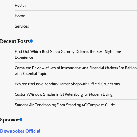
Health
Home
Services
Recent Posts
Find Out Which Best Sleep Gummy Delivers the Best Nighttime
Experience
Complete Review of Law of Investments and Financial Markets 3rd Edition
with Essential Topics
Explore Exclusive Kendrick Lamar Shop with Official Collections
Custom Window Shades in St Petersburg for Modern Living
Samons Air Conditioning Floor Standing AC Complete Guide
Sponsor
Dewapoker Official