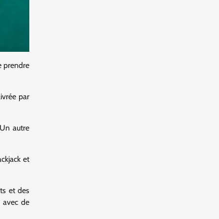
de prendre
livrée par
 Un autre
ckjack et
ts et des
r avec de