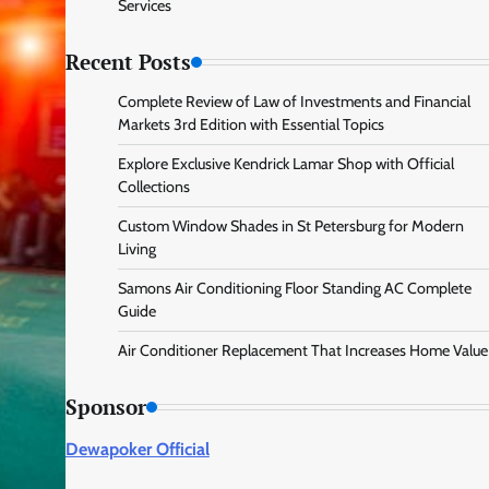
Services
Recent Posts
Complete Review of Law of Investments and Financial
Markets 3rd Edition with Essential Topics
Explore Exclusive Kendrick Lamar Shop with Official
Collections
Custom Window Shades in St Petersburg for Modern
Living
Samons Air Conditioning Floor Standing AC Complete
Guide
Air Conditioner Replacement That Increases Home Value
Sponsor
Dewapoker Official