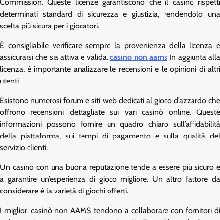
Commission. Queste licenze garantiscono che il casinò rispetti
determinati standard di sicurezza e giustizia, rendendolo una
scelta più sicura per i giocatori.
È consigliabile verificare sempre la provenienza della licenza e
assicurarsi che sia attiva e valida.
casino non aams
In aggiunta all
licenza, è importante analizzare le recensioni e le opinioni di altri
utenti.
Esistono numerosi forum e siti web dedicati al gioco d’azzardo che
offrono recensioni dettagliate sui vari casinò online. Queste
informazioni possono fornire un quadro chiaro sull’affidabilità
della piattaforma, sui tempi di pagamento e sulla qualità del
servizio clienti.
Un casinò con una buona reputazione tende a essere più sicuro e
a garantire un’esperienza di gioco migliore. Un altro fattore da
considerare è la varietà di giochi offerti.
I migliori casinò non AAMS tendono a collaborare con fornitori di