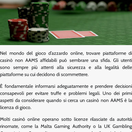
Nel mondo del gioco d’azzardo online, trovare piattaforme di
casinò non AAMS affidabili può sembrare una sfida. Gli utenti
sono sempre più attenti alla sicurezza e alla legalità delle
piattaforme su cui decidono di scommettere.
È fondamentale informarsi adeguatamente e prendere decisioni
consapevoli per evitare truffe e problemi legali. Uno dei primi
aspetti da considerare quando si cerca un casinò non AAMS è la
licenza di gioco.
Molti casinò online operano sotto licenze rilasciate da autorità
rinomate, come la Malta Gaming Authority o la UK Gambling