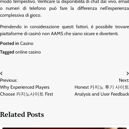
modo tempestivo. Verificare la disponibilità di chat dal vivo, email
o numeri di telefono può fare la differenza nell’esperienza
complessiva di gioco.
Prendendo in considerazione questi fattori, è possibile trovare
piattaforme di casinò non AAMS che siano sicure e divertenti.
Posted in
Casino
Tagged
online casino
Post
Previous:
Next:
navigation
Why Experienced Players
Honest 카지노 후기 사이트
Choose 카지노사이트 First
Analysis and User Feedback
Related Posts