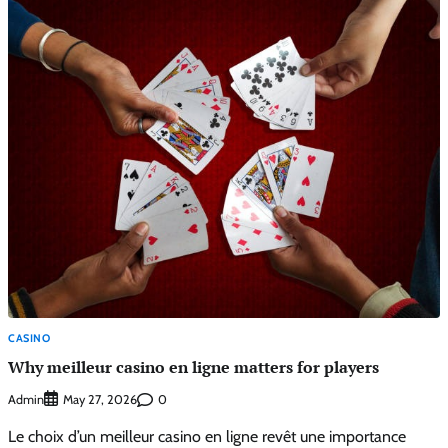
CASINO
Why meilleur casino en ligne matters for players
Admin
0
May 27, 2026
Le choix d’un meilleur casino en ligne revêt une importance