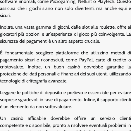
software rinomati, come Microgaming, NetEnt o Playtech. Questo
assicura che i giochi siano non solo divertenti, ma anche equi e
sicuri.
Inoltre, una vasta gamma di giochi, dalle slot alle roulette, offre ai
giocatori più opzioni e un’esperienza di gioco più coinvolgente. La
sicurezza dei pagamenti è un altro aspetto cruciale.
È fondamentale scegliere piattaforme che utilizzino metodi di
pagamento sicuri e riconosciuti, come PayPal, carte di credito o
criptovalute. Inoltre, un buon casinò dovrebbe garantire la
protezione dei dati personali e finanziari dei suoi utenti, utilizzando
tecnologie di crittografia avanzate.
Leggere le politiche di deposito e prelievo è essenziale per evitare
sorprese sgradevoli in fase di pagamento. Infine, il supporto clienti
è un elemento da non sottovalutare.
Un casinò affidabile dovrebbe offrire un servizio clienti
competente e disponibile, pronto a risolvere eventuali problemi in