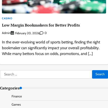
CASINO
Low Margin Bookmakers for Better Profits
Admin
0
February 20, 2026
In the ever-evolving world of sports betting, finding the right
bookmaker can significantly impact your overall profitability.
While many bettors focus on odds, promotions, and […]
Search
for:
Categories
Finance
Games