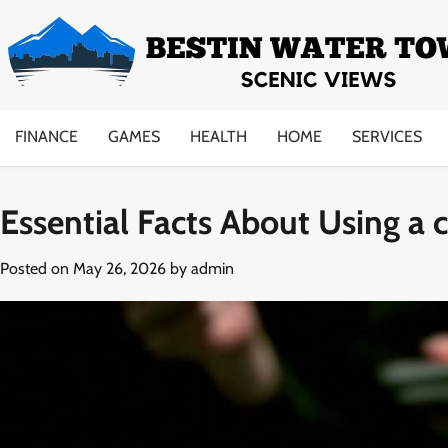
Skip
to
content
FINANCE
GAMES
HEALTH
HOME
SERVICES
Essential Facts About Using a
Posted on
May 26, 2026
by
admin