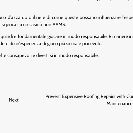
gioco d’azzardo online e di come queste possano influenzare l’espe
ndo si gioca su un casinò non AAMS.
e, quindi è fondamentale giocare in modo responsabile. Rimanere in
ere di un’esperienza di gioco più sicura e piacevole.
celte consapevoli e divertirsi in modo responsabile.
Prevent Expensive Roofing Repairs with Co
Next:
Maintenance