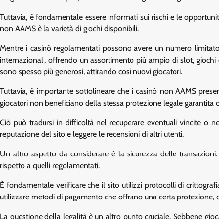
Tuttavia, è fondamentale essere informati sui rischi e le opport
non AAMS è la varietà di giochi disponibili.
Mentre i casinò regolamentati possono avere un numero limitato 
internazionali, offrendo un assortimento più ampio di slot, giochi
sono spesso più generosi, attirando così nuovi giocatori.
Tuttavia, è importante sottolineare che i casinò non AAMS presen
giocatori non beneficiano della stessa protezione legale garantita d
Ciò può tradursi in difficoltà nel recuperare eventuali vincite o nel
reputazione del sito e leggere le recensioni di altri utenti.
Un altro aspetto da considerare è la sicurezza delle transazio
rispetto a quelli regolamentati.
È fondamentale verificare che il sito utilizzi protocolli di crittograf
utilizzare metodi di pagamento che offrano una certa protezione, c
La questione della legalità è un altro punto cruciale. Sebbene gioc