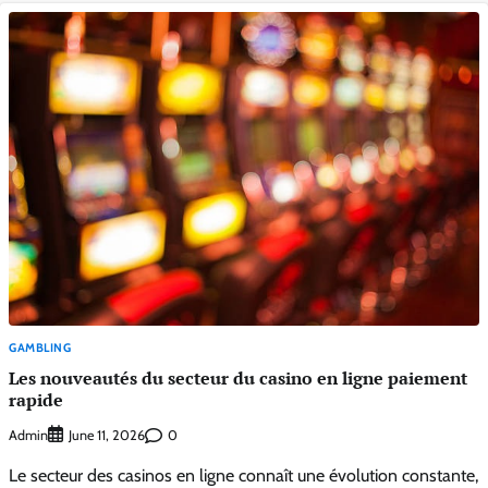
GAMBLING
Les nouveautés du secteur du casino en ligne paiement
rapide
Admin
0
June 11, 2026
Le secteur des casinos en ligne connaît une évolution constante,