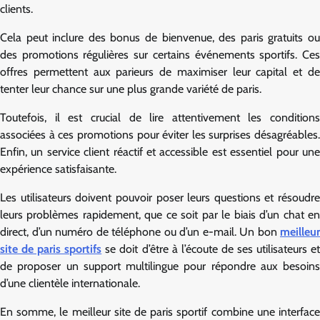
clients.
Cela peut inclure des bonus de bienvenue, des paris gratuits ou
des promotions régulières sur certains événements sportifs. Ces
offres permettent aux parieurs de maximiser leur capital et de
tenter leur chance sur une plus grande variété de paris.
Toutefois, il est crucial de lire attentivement les conditions
associées à ces promotions pour éviter les surprises désagréables.
Enfin, un service client réactif et accessible est essentiel pour une
expérience satisfaisante.
Les utilisateurs doivent pouvoir poser leurs questions et résoudre
leurs problèmes rapidement, que ce soit par le biais d’un chat en
direct, d’un numéro de téléphone ou d’un e-mail. Un bon
meilleur
site de paris sportifs
se doit d’être à l’écoute de ses utilisateurs et
de proposer un support multilingue pour répondre aux besoins
d’une clientèle internationale.
En somme, le meilleur site de paris sportif combine une interface