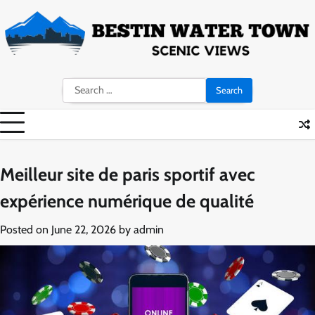
Skip
to
content
Search
for:
Meilleur site de paris sportif avec
expérience numérique de qualité
Posted on
June 22, 2026
by
admin