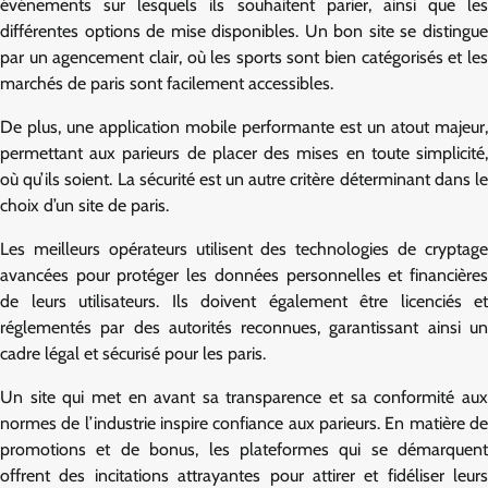
événements sur lesquels ils souhaitent parier, ainsi que les
différentes options de mise disponibles. Un bon site se distingue
par un agencement clair, où les sports sont bien catégorisés et les
marchés de paris sont facilement accessibles.
De plus, une application mobile performante est un atout majeur,
permettant aux parieurs de placer des mises en toute simplicité,
où qu’ils soient. La sécurité est un autre critère déterminant dans le
choix d’un site de paris.
Les meilleurs opérateurs utilisent des technologies de cryptage
avancées pour protéger les données personnelles et financières
de leurs utilisateurs. Ils doivent également être licenciés et
réglementés par des autorités reconnues, garantissant ainsi un
cadre légal et sécurisé pour les paris.
Un site qui met en avant sa transparence et sa conformité aux
normes de l’industrie inspire confiance aux parieurs. En matière de
promotions et de bonus, les plateformes qui se démarquent
offrent des incitations attrayantes pour attirer et fidéliser leurs