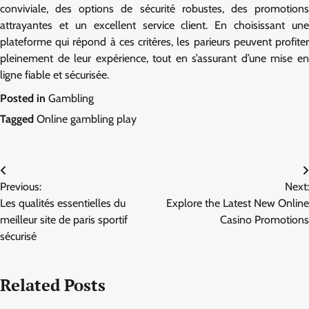
conviviale, des options de sécurité robustes, des promotions
attrayantes et un excellent service client. En choisissant une
plateforme qui répond à ces critères, les parieurs peuvent profiter
pleinement de leur expérience, tout en s’assurant d’une mise en
ligne fiable et sécurisée.
Posted in
Gambling
Tagged
Online gambling play
Post
Previous:
Next:
navigation
Les qualités essentielles du
Explore the Latest New Online
meilleur site de paris sportif
Casino Promotions
sécurisé
Related Posts