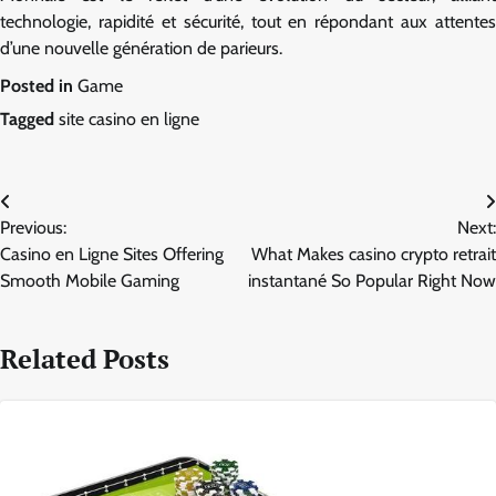
technologie, rapidité et sécurité, tout en répondant aux attentes
d’une nouvelle génération de parieurs.
Posted in
Game
Tagged
site casino en ligne
Post
Previous:
Next:
navigation
Casino en Ligne Sites Offering
What Makes casino crypto retrait
Smooth Mobile Gaming
instantané So Popular Right Now
Related Posts