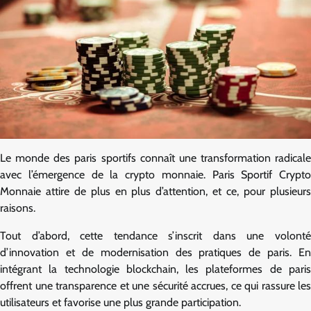
Le monde des paris sportifs connaît une transformation radicale
avec l’émergence de la crypto monnaie. Paris Sportif Crypto
Monnaie attire de plus en plus d’attention, et ce, pour plusieurs
raisons.
Tout d’abord, cette tendance s’inscrit dans une volonté
d’innovation et de modernisation des pratiques de paris. En
intégrant la technologie blockchain, les plateformes de paris
offrent une transparence et une sécurité accrues, ce qui rassure les
utilisateurs et favorise une plus grande participation.