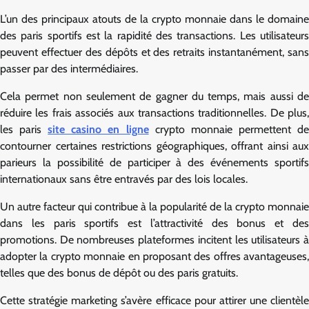
L’un des principaux atouts de la crypto monnaie dans le domaine
des paris sportifs est la rapidité des transactions. Les utilisateurs
peuvent effectuer des dépôts et des retraits instantanément, sans
passer par des intermédiaires.
Cela permet non seulement de gagner du temps, mais aussi de
réduire les frais associés aux transactions traditionnelles. De plus,
les paris
site casino en ligne
crypto monnaie permettent d
contourner certaines restrictions géographiques, offrant ainsi aux
parieurs la possibilité de participer à des événements sportifs
internationaux sans être entravés par des lois locales.
Un autre facteur qui contribue à la popularité de la crypto monnaie
dans les paris sportifs est l’attractivité des bonus et des
promotions. De nombreuses plateformes incitent les utilisateurs à
adopter la crypto monnaie en proposant des offres avantageuses,
telles que des bonus de dépôt ou des paris gratuits.
Cette stratégie marketing s’avère efficace pour attirer une clientèle