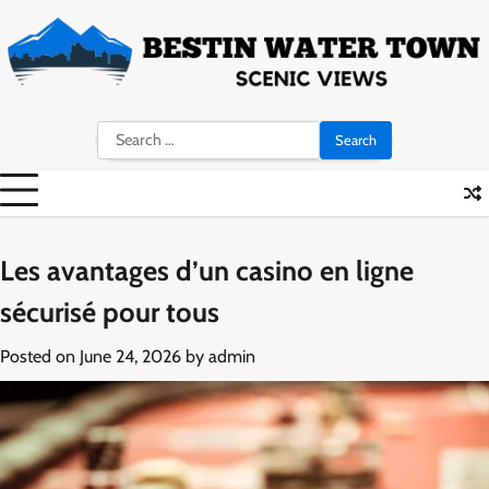
Skip
to
content
Search
for:
Les avantages d’un casino en ligne
sécurisé pour tous
Posted on
June 24, 2026
by
admin