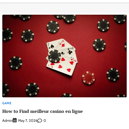
GAME
How to Find meilleur casino en ligne
Admin
0
May 7, 2026