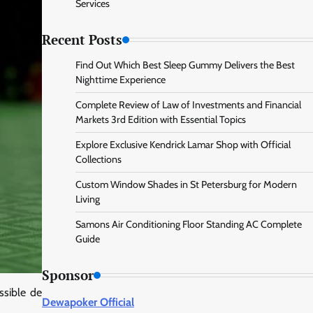
Services
Recent Posts
Find Out Which Best Sleep Gummy Delivers the Best
Nighttime Experience
Complete Review of Law of Investments and Financial
Markets 3rd Edition with Essential Topics
Explore Exclusive Kendrick Lamar Shop with Official
Collections
Custom Window Shades in St Petersburg for Modern
Living
Samons Air Conditioning Floor Standing AC Complete
Guide
Sponsor
ssible de
Dewapoker Official