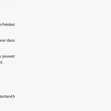
n’hésitez
ncer dans
us pouvez
t.
stantané