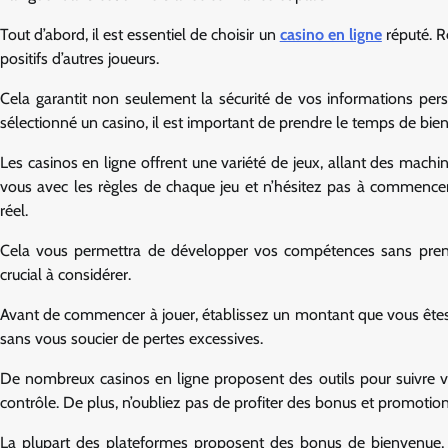
Tout d’abord, il est essentiel de choisir un
casino en ligne
réputé. R
positifs d’autres joueurs.
Cela garantit non seulement la sécurité de vos informations pers
sélectionné un casino, il est important de prendre le temps de bie
Les casinos en ligne offrent une variété de jeux, allant des machin
vous avec les règles de chaque jeu et n’hésitez pas à commencer 
réel.
Cela vous permettra de développer vos compétences sans prendr
crucial à considérer.
Avant de commencer à jouer, établissez un montant que vous êtes p
sans vous soucier de pertes excessives.
De nombreux casinos en ligne proposent des outils pour suivre vos 
contrôle. De plus, n’oubliez pas de profiter des bonus et promotions
La plupart des plateformes proposent des bonus de bienvenue, de