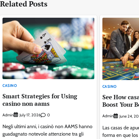
Related Posts
CASINO
CASINO
Smart Strategies for Using
See How casa
casino non aams
Boost Your B
Admin
0
July 17, 2026
Admin
June 24, 2
Negli ultimi anni, i casinò non AAMS hanno
Las casas de apu
guadagnato notevole attenzione tra gli
forma en que los 