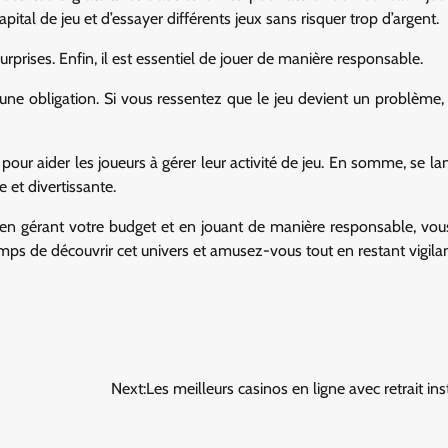
al de jeu et d’essayer différents jeux sans risquer trop d’argent.
surprises. Enfin, il est essentiel de jouer de manière responsable.
une obligation. Si vous ressentez que le jeu devient un problème, 
our aider les joueurs à gérer leur activité de jeu. En somme, se la
 et divertissante.
x, en gérant votre budget et en jouant de manière responsable, vo
emps de découvrir cet univers et amusez-vous tout en restant vigilan
Next:
Les meilleurs casinos en ligne avec retrait in