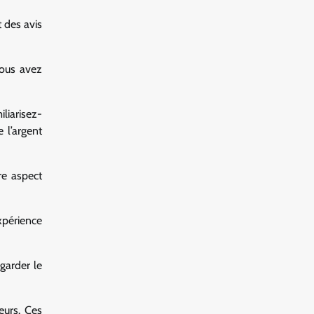
 des avis
vous avez
liarisez-
 l’argent
re aspect
xpérience
garder le
eurs. Ces