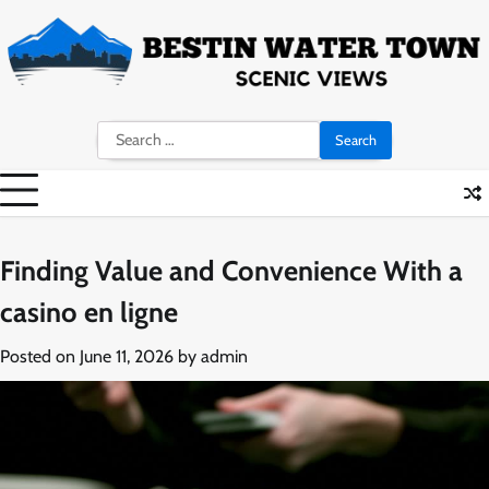
Skip
to
content
Search
for:
Finding Value and Convenience With a
casino en ligne
Posted on
June 11, 2026
by
admin