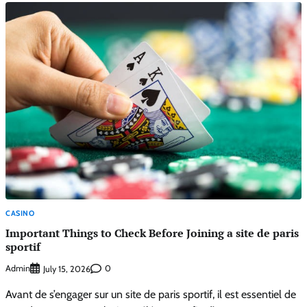
CASINO
Important Things to Check Before Joining a site de paris
sportif
Admin
0
July 15, 2026
Avant de s’engager sur un site de paris sportif, il est essentiel de