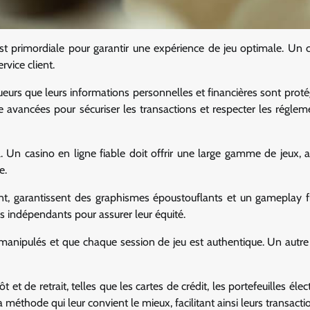
 est primordiale pour garantir une expérience de jeu optimale. Un 
rvice client.
 joueurs que leurs informations personnelles et financières sont prot
e avancées pour sécuriser les transactions et respecter les réglem
 Un casino en ligne fiable doit offrir une large gamme de jeux, a
e.
nt, garantissent des graphismes époustouflants et un gameplay f
es indépendants pour assurer leur équité.
 manipulés et que chaque session de jeu est authentique. Un autre
t de retrait, telles que les cartes de crédit, les portefeuilles éle
éthode qui leur convient le mieux, facilitant ainsi leurs transacti