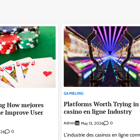
GAMBLING
Platforms Worth Trying in
ng How mejores
casino en ligne Industry
ne Improve User
Admin
0
May 13, 2026
0
026
L’industrie des casinos en ligne conn