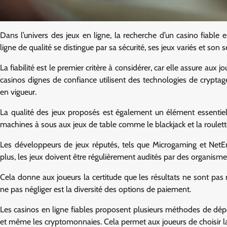
Dans l’univers des jeux en ligne, la recherche d’un casino fiable
ligne de qualité se distingue par sa sécurité, ses jeux variés et son se
La fiabilité est le premier critère à considérer, car elle assure aux
casinos dignes de confiance utilisent des technologies de cryptag
en vigueur.
La qualité des jeux proposés est également un élément essentiel.
machines à sous aux jeux de table comme le blackjack et la roulett
Les développeurs de jeux réputés, tels que Microgaming et NetE
plus, les jeux doivent être régulièrement audités par des organism
Cela donne aux joueurs la certitude que les résultats ne sont pas
ne pas négliger est la diversité des options de paiement.
Les casinos en ligne fiables proposent plusieurs méthodes de dépôt e
et même les cryptomonnaies. Cela permet aux joueurs de choisir la m