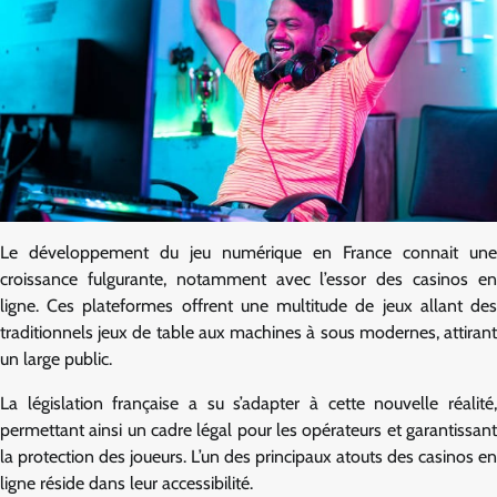
Le développement du jeu numérique en France connait une
croissance fulgurante, notamment avec l’essor des casinos en
ligne. Ces plateformes offrent une multitude de jeux allant des
traditionnels jeux de table aux machines à sous modernes, attirant
un large public.
La législation française a su s’adapter à cette nouvelle réalité,
permettant ainsi un cadre légal pour les opérateurs et garantissant
la protection des joueurs. L’un des principaux atouts des casinos en
ligne réside dans leur accessibilité.