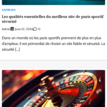
GAMBLING
Les qualités essentielles du meilleur site de paris sportif
sécurisé
Admin
0
June 22, 2026
Dans un monde où les paris sportifs prennent de plus en plus
d’ampleur, il est primordial de choisir un site fiable et sécurisé. La
sécurité […]