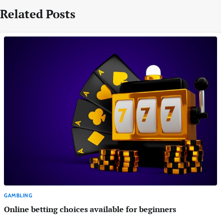
Related Posts
GAMBLING
Online betting choices available for beginners