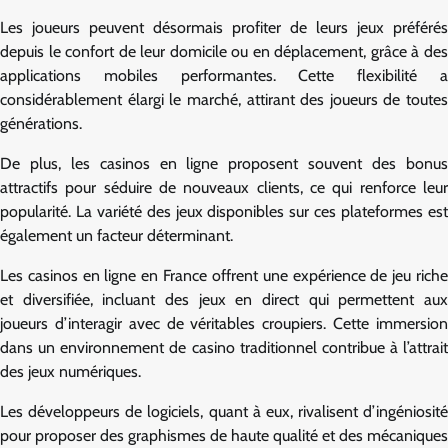
Les joueurs peuvent désormais profiter de leurs jeux préférés
depuis le confort de leur domicile ou en déplacement, grâce à des
applications mobiles performantes. Cette flexibilité a
considérablement élargi le marché, attirant des joueurs de toutes
générations.
De plus, les casinos en ligne proposent souvent des bonus
attractifs pour séduire de nouveaux clients, ce qui renforce leur
popularité. La variété des jeux disponibles sur ces plateformes est
également un facteur déterminant.
Les casinos en ligne en France offrent une expérience de jeu riche
et diversifiée, incluant des jeux en direct qui permettent aux
joueurs d’interagir avec de véritables croupiers. Cette immersion
dans un environnement de casino traditionnel contribue à l’attrait
des jeux numériques.
Les développeurs de logiciels, quant à eux, rivalisent d’ingéniosité
pour proposer des graphismes de haute qualité et des mécaniques