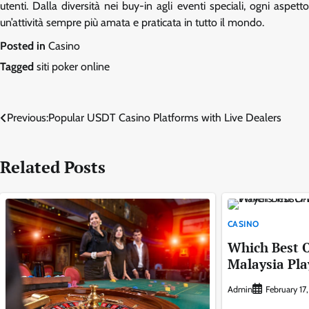
utenti. Dalla diversità nei buy-in agli eventi speciali, ogni aspett
un’attività sempre più amata e praticata in tutto il mondo.
Posted in
Casino
Tagged
siti poker online
Post
Previous:
Popular USDT Casino Platforms with Live Dealers
navigation
Related Posts
CASINO
Which Best O
Malaysia Pla
Admin
February 17