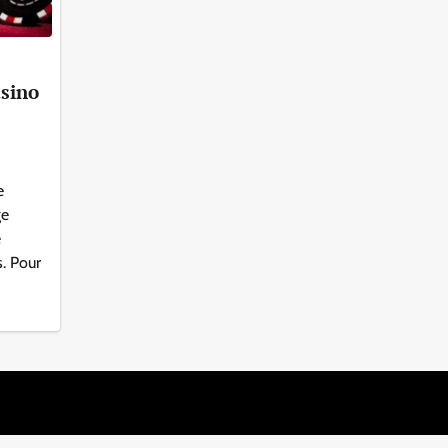
asino
e
ge
e
s. Pour