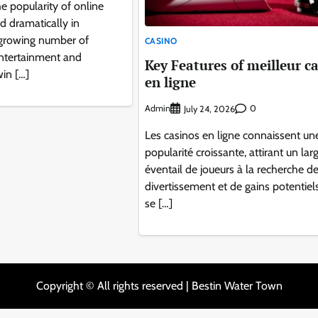
he popularity of online
d dramatically in
 growing number of
CASINO
entertainment and
Key Features of meilleur c
win […]
en ligne
Admin
0
July 24, 2026
Les casinos en ligne connaissent un
popularité croissante, attirant un lar
éventail de joueurs à la recherche d
divertissement et de gains potentiel
se […]
Copyright © All rights reserved | Bestin Water Town