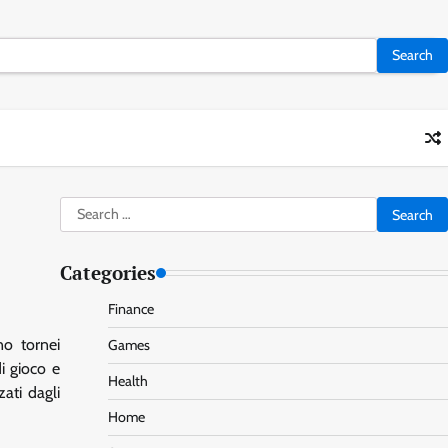
Search
for:
Categories
Finance
no tornei
Games
di gioco e
Health
ati dagli
Home