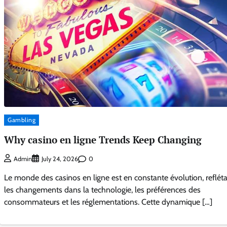
Gambling
Why casino en ligne Trends Keep Changing
0
Admin
July 24, 2026
Le monde des casinos en ligne est en constante évolution, reflét
les changements dans la technologie, les préférences des
consommateurs et les réglementations. Cette dynamique […]