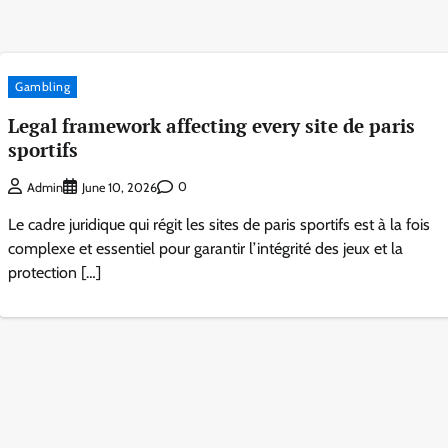
Gambling
Legal framework affecting every site de paris
sportifs
0
Admin
June 10, 2026
Le cadre juridique qui régit les sites de paris sportifs est à la fois
complexe et essentiel pour garantir l’intégrité des jeux et la
protection […]