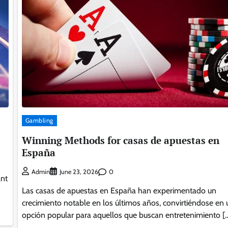
Gambling
Winning Methods for casas de apuestas en
España
0
Admin
June 23, 2026
ant
Las casas de apuestas en España han experimentado un
crecimiento notable en los últimos años, convirtiéndose en
opción popular para aquellos que buscan entretenimiento [