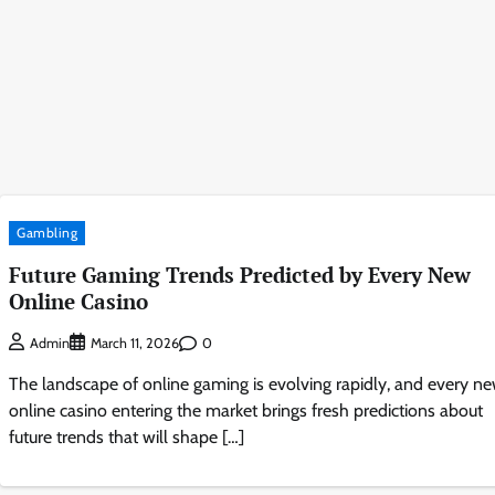
Gambling
Future Gaming Trends Predicted by Every New
Online Casino
0
Admin
March 11, 2026
The landscape of online gaming is evolving rapidly, and every n
online casino entering the market brings fresh predictions about
future trends that will shape […]